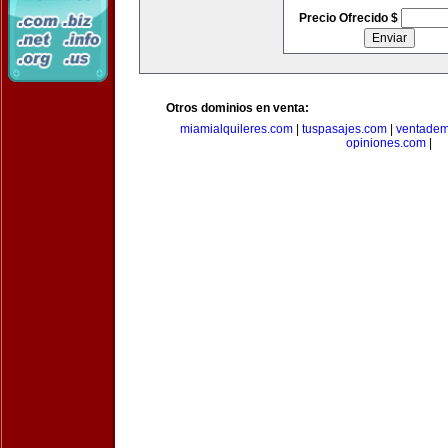
Precio Ofrecido $
Otros dominios en venta:
miamialquileres.com
|
tuspasajes.com
|
ventadem
opiniones.com
|