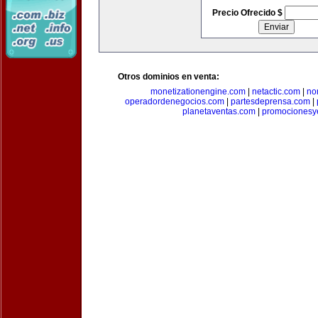
Precio Ofrecido $
Otros dominios en venta:
monetizationengine.com
|
netactic.com
|
no
operadordenegocios.com
|
partesdeprensa.com
|
planetaventas.com
|
promocionesy